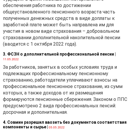
обеспечения работника по достижении
общеустановленного пенсионного возраста часть
полученных денежных средств в виде доплаты к
заработной плате может быть направлена им для
участия в новом виде страхования – добровольном
страховании дополнительной накопительной пенсии
(вводится с 1 октября 2022 года).
3. ФСЗН о дополнительной профессиональной пенсии
|
11.05.2022
За работников, занятых в особых условиях труда и
подлежащих профессиональному пенсионному
страхованию, работодатели уплачивают взносы на
профессиональное пенсионное страхование, из сумм
которых, а также доходов от их размещения
формируются пенсионные сбережения. Законом о ППС
предусмотрено 2 вида профессиональных пенсий:
досрочная и дополнительная.
4. Совмин разрешил ввозить без документов соответствия
компоненты и сырье
|
05.05.2022