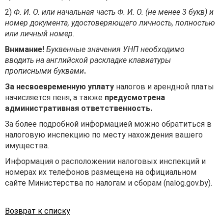
2)
Ф. И. О. или начальная часть Ф. И. О. (не менее 3 букв) и
номер документа, удостоверяющего личность, полностью
или личный номер
.
Внимание!
Буквенные значения УНП необходимо
вводить на английской раскладке клавиатуры
прописными буквами
.
За несвоевременную уплату
налогов и арендной платы
начисляется пеня, а также
предусмотрена
административная ответственность
.
За более подробной информацией можно обратиться в
налоговую инспекцию по месту нахождения вашего
имущества.
Информация о расположении налоговых инспекций и
номерах их телефонов размещена на официальном
сайте Министерства по налогам и сборам (nalog.gov.by).
Возврат к списку