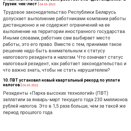
Грузии: чек-лист
|
04.05.2022
Трудовое законодательство Республики Беларусь
допускает выполнение работниками компании работы
дистанционно и не содержит ограничений на ее
выполнение на территории иностранного государства.
Иными словами, работник сам выбирает место
работы, это его право. Вместе с тем, принимая такое
решение надо быть внимательным к статусу
налогового резидента и налогам. Что означает статус
налоговый резидент, как работает законодательство и
что важно знать, чтобы не стать нарушителем?
10. ПВТ установил новый квартальный рекорд по уплате
налогов
|
04.05.2022
Резиденты «Парка высоких технологий» (ПВТ)
заплатили за январь-март текущего года 230 миллионов
рублей налогов. Это в 1,5 раза больше, чем за такой же
период прошлого года.