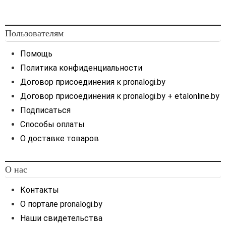
Пользователям
Помощь
Политика конфиденциальности
Договор присоединения к pronalogi.by
Договор присоединения к pronalogi.by + etalonline.by
Подписаться
Способы оплаты
О доставке товаров
О нас
Контакты
О портале pronalogi.by
Наши свидетельства