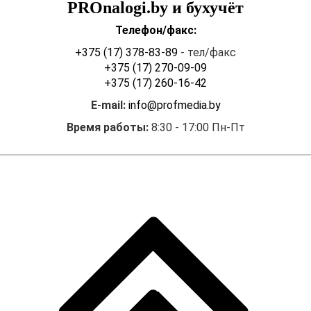
PROnalogi.by и бухучёт
Телефон/факс:
+375 (17) 378-83-89
- тел/факс
+375 (17) 270-09-09
+375 (17) 260-16-42
E-mail:
info@profmedia.by
Время работы:
8:30 - 17:00 Пн-Пт