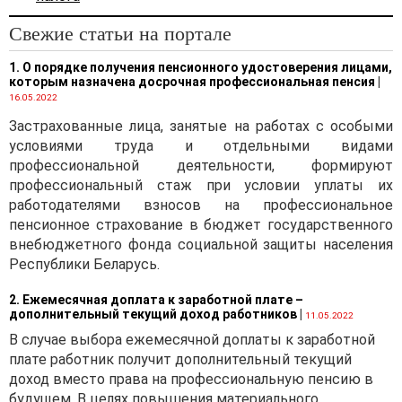
Свежие статьи на портале
1. О порядке получения пенсионного удостоверения лицами,
которым назначена досрочная профессиональная пенсия
|
16.05.2022
Застрахованные лица, занятые на работах с особыми
условиями труда и отдельными видами
профессиональной деятельности, формируют
профессиональный стаж при условии уплаты их
работодателями взносов на профессиональное
пенсионное страхование в бюджет государственного
внебюджетного фонда социальной защиты населения
Республики Беларусь.
2. Ежемесячная доплата к заработной плате –
дополнительный текущий доход работников
|
11.05.2022
В случае выбора ежемесячной доплаты к заработной
плате работник получит дополнительный текущий
доход вместо права на профессиональную пенсию в
будущем. В целях повышения материального