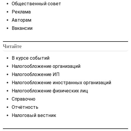
Общественный совет
Реклама
Авторам
Вакансии
Читайте
В курсе событий
Налогообложение организаций
Налогообложение ИП
Налогообложение иностранных организаций
Налогообложение физических лиц
Справочно
Отчётность
Налоговый вестник