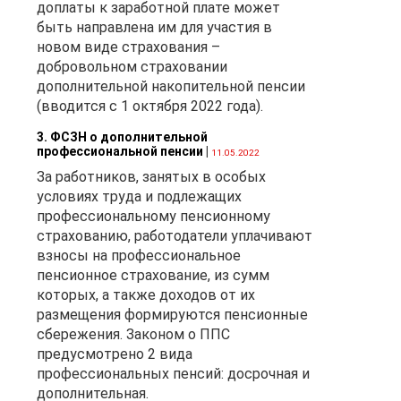
доплаты к заработной плате может
быть направлена им для участия в
новом виде страхования –
добровольном страховании
дополнительной накопительной пенсии
(вводится с 1 октября 2022 года).
3. ФСЗН о дополнительной
профессиональной пенсии
|
11.05.2022
За работников, занятых в особых
условиях труда и подлежащих
профессиональному пенсионному
страхованию, работодатели уплачивают
взносы на профессиональное
пенсионное страхование, из сумм
которых, а также доходов от их
размещения формируются пенсионные
сбережения. Законом о ППС
предусмотрено 2 вида
профессиональных пенсий: досрочная и
дополнительная.