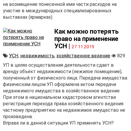
на возмещение понесенной ими части расходов на
участие в международных специализированных
выставках (ярмарках).
Как можно потерять
право на применение
УСН
|
27.11.2019
УСН
,
недвижимость
,
хозяйственное ведение
829
УП в целях осуществления деятельности сдает в
аренду объект недвижимости (нежилое помещение),
полученный от физического лица. Передача имущества
физическим лицом УП оформлена актом передачи
недвижимого имущества в хозяйственное ведение.
При этом в национальном кадастровом агентстве
регистрация перехода права хозяйственного ведения
частному предприятию на недвижимое имущество не
произведена.
Вправе ли в данной ситуации УП применять УСН?