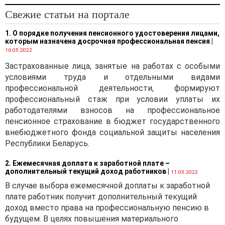
Свежие статьи на портале
1. О порядке получения пенсионного удостоверения лицами,
которым назначена досрочная профессиональная пенсия
|
16.05.2022
Застрахованные лица, занятые на работах с особыми
условиями труда и отдельными видами
профессиональной деятельности, формируют
профессиональный стаж при условии уплаты их
работодателями взносов на профессиональное
пенсионное страхование в бюджет государственного
внебюджетного фонда социальной защиты населения
Республики Беларусь.
2. Ежемесячная доплата к заработной плате –
дополнительный текущий доход работников
|
11.05.2022
В случае выбора ежемесячной доплаты к заработной
плате работник получит дополнительный текущий
доход вместо права на профессиональную пенсию в
будущем. В целях повышения материального