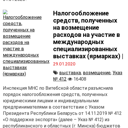
Налогообложение
средств, полученных
на возмещение
расходов на участие в
международных
специализированных
выставках (ярмарках)
|
29.01.2020
выставка
,
возмещение
,
Указ
№ 412
16408
Инспекция МНС по Витебской области разъяснила
порядок налогообложения средств, полученных
юридическими лицами и индивидуальными
предпринимателями в соответствии с Указом
Президента Республики Беларусь от 14.11.2019 № 412
«О поддержке экспорта» (далее – Указ № 412) из
республиканского и областных (г. Минска) бюджетов