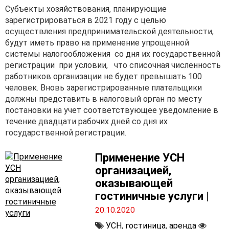
Субъекты хозяйствования, планирующие
зарегистрироваться в 2021 году с целью
осуществления предпринимательской деятельности,
будут иметь право на применение упрощенной
системы налогообложения со дня их государственной
регистрации при условии, что списочная численность
работников организации не будет превышать 100
человек. Вновь зарегистрированные плательщики
должны представить в налоговый орган по месту
постановки на учет соответствующее уведомление в
течение двадцати рабочих дней со дня их
государственной регистрации.
Применение УСН
организацией,
оказывающей
гостиничные услуги
|
20.10.2020
УСН
,
гостиница
,
аренда