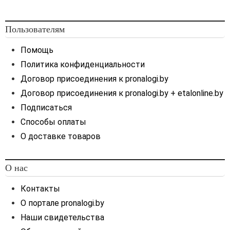
Пользователям
Помощь
Политика конфиденциальности
Договор присоединения к pronalogi.by
Договор присоединения к pronalogi.by + etalonline.by
Подписаться
Способы оплаты
О доставке товаров
О нас
Контакты
О портале pronalogi.by
Наши свидетельства