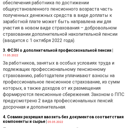
обеспечения работника по достижении
общеустановленного пенсионного возраста часть
полученных денежных средств в виде доплаты к
заработной плате может быть направлена им для
участия в новом виде страхования – добровольном
страховании дополнительной накопительной пенсии
(вводится с 1 октября 2022 года).
3. ФСЗН о дополнительной профессиональной пенсии
|
11.05.2022
За работников, занятых в особых условиях труда и
подлежащих профессиональному пенсионному
страхованию, работодатели уплачивают взносы на
профессиональное пенсионное страхование, из сумм
которых, а также доходов от их размещения
формируются пенсионные сбережения. Законом о ППС
предусмотрено 2 вида профессиональных пенсий:
досрочная и дополнительная.
4. Совмин разрешил ввозить без документов соответствия
компоненты и сырье
|
05.05.2022