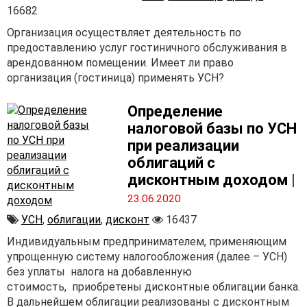
16682
Организация осуществляет деятельность по
предоставлению услуг гостиничного обслуживания в
арендованном помещении. Имеет ли право
организация (гостиница) применять УСН?
Определение
налоговой базы по УСН
при реализации
облигаций с
дисконтным доходом
|
23.06.2020
УСН
,
облигации
,
дисконт
16437
Индивидуальным предпринимателем, применяющим
упрощенную систему налогообложения (далее – УСН)
без уплаты налога на добавленную
стоимость, приобретены дисконтные облигации банка.
В дальнейшем облигации реализованы с дисконтным