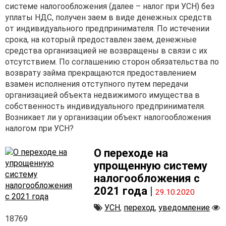
системе налогообложения (далее – налог при УСН) без
уплаты НДС, получен заем в виде денежных средств
от индивидуального предпринимателя. По истечении
срока, на который предоставлен заем, денежные
средства организацией не возвращены в связи с их
отсутствием. По соглашению сторон обязательства по
возврату займа прекращаются предоставлением
взамен исполнения отступного путем передачи
организацией объекта недвижимого имущества в
собственность индивидуального предпринимателя.
Возникает ли у организации объект налогообложения
налогом при УСН?
О переходе на
упрощенную систему
налогообложения с
2021 года
|
29.10.2020
УСН
,
переход
,
уведомление
18769