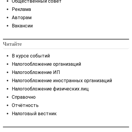
Общественный совет
Реклама
Авторам
Вакансии
Читайте
В курсе событий
Налогообложение организаций
Налогообложение ИП
Налогообложение иностранных организаций
Налогообложение физических лиц
Справочно
Отчётность
Налоговый вестник