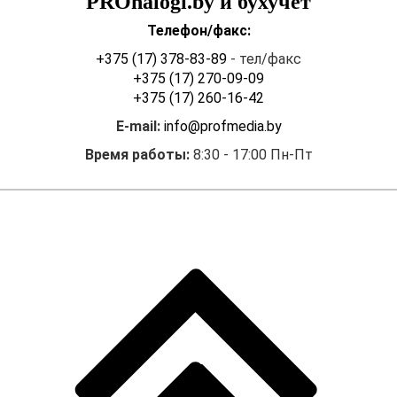
PROnalogi.by и бухучёт
Телефон/факс:
+375 (17) 378-83-89
- тел/факс
+375 (17) 270-09-09
+375 (17) 260-16-42
E-mail:
info@profmedia.by
Время работы:
8:30 - 17:00 Пн-Пт