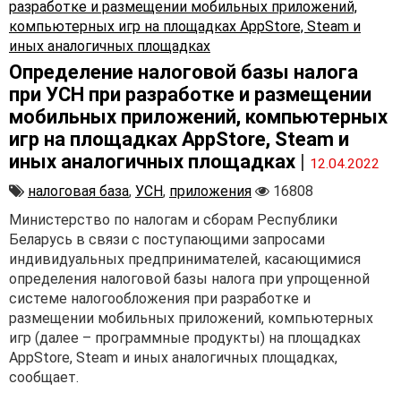
Определение налоговой базы налога
при УСН при разработке и размещении
мобильных приложений, компьютерных
игр на площадках AppStore, Steam и
иных аналогичных площадках
|
12.04.2022
налоговая база
,
УСН
,
приложения
16808
Министерство по налогам и сборам Республики
Беларусь в связи с поступающими запросами
индивидуальных предпринимателей, касающимися
определения налоговой базы налога при упрощенной
системе налогообложения при разработке и
размещении мобильных приложений, компьютерных
игр (далее – программные продукты) на площадках
AppStore, Steam и иных аналогичных площадках,
сообщает.