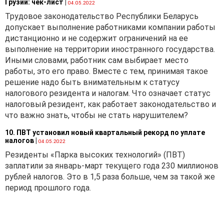
Грузии: чек-лист
|
04.05.2022
Трудовое законодательство Республики Беларусь
допускает выполнение работниками компании работы
дистанционно и не содержит ограничений на ее
выполнение на территории иностранного государства.
Иными словами, работник сам выбирает место
работы, это его право. Вместе с тем, принимая такое
решение надо быть внимательным к статусу
налогового резидента и налогам. Что означает статус
налоговый резидент, как работает законодательство и
что важно знать, чтобы не стать нарушителем?
10. ПВТ установил новый квартальный рекорд по уплате
налогов
|
04.05.2022
Резиденты «Парка высоких технологий» (ПВТ)
заплатили за январь-март текущего года 230 миллионов
рублей налогов. Это в 1,5 раза больше, чем за такой же
период прошлого года.