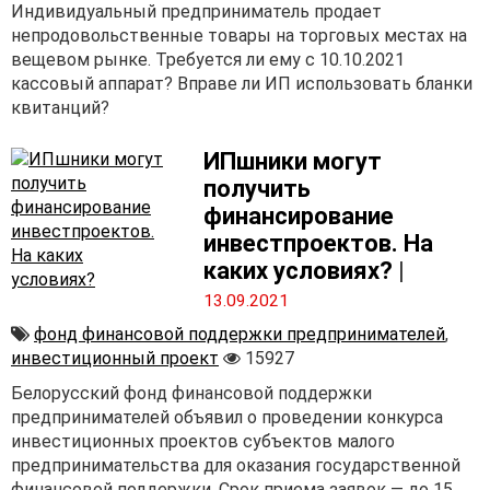
Индивидуальный предприниматель продает
непродовольственные товары на торговых местах на
вещевом рынке. Требуется ли ему с 10.10.2021
кассовый аппарат? Вправе ли ИП использовать бланки
квитанций?
ИПшники могут
получить
финансирование
инвестпроектов. На
каких условиях?
|
13.09.2021
фонд финансовой поддержки предпринимателей
,
инвестиционный проект
15927
Белорусский фонд финансовой поддержки
предпринимателей объявил о проведении конкурса
инвестиционных проектов субъектов малого
предпринимательства для оказания государственной
финансовой поддержки. Срок приема заявок — до 15