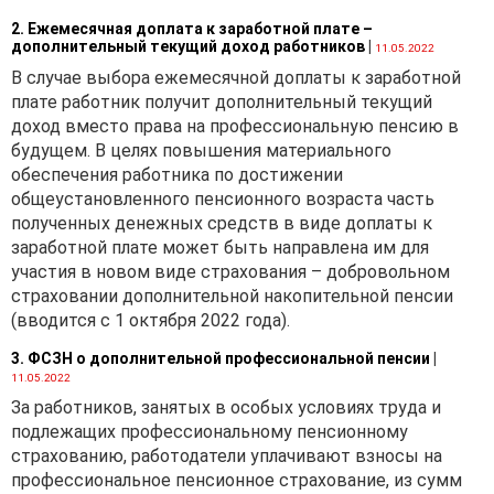
2. Ежемесячная доплата к заработной плате –
дополнительный текущий доход работников
|
11.05.2022
В случае выбора ежемесячной доплаты к заработной
плате работник получит дополнительный текущий
доход вместо права на профессиональную пенсию в
будущем. В целях повышения материального
обеспечения работника по достижении
общеустановленного пенсионного возраста часть
полученных денежных средств в виде доплаты к
заработной плате может быть направлена им для
участия в новом виде страхования – добровольном
страховании дополнительной накопительной пенсии
(вводится с 1 октября 2022 года).
3. ФСЗН о дополнительной профессиональной пенсии
|
11.05.2022
За работников, занятых в особых условиях труда и
подлежащих профессиональному пенсионному
страхованию, работодатели уплачивают взносы на
профессиональное пенсионное страхование, из сумм