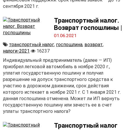
сентября 2021 г.
Транспортный налог.
Возврат госпошлины
|
01.06.2021
транспортный налог
,
госпошлина
,
возврат
,
налоги-2021
16237
Индивидуальный предприниматель (далее — ИП)
приобрел легковой автомобиль в ноябре 2020 г.,
уплатил государственную пошлину и получил
разрешение на допуск транспортного средства к
участию в дорожном движении, срок действия
которого истекает в ноябре 2021 г. С 1 января 2021 г.
данная госпошлина отменена. Может ли ИП вернуть
государственную пошлину или зачесть ее в счет
уплаты транспортного налога?
Транспортный налог