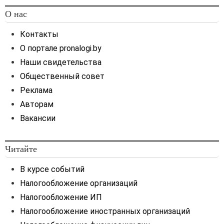
О нас
Контакты
О портале pronalogi.by
Наши свидетельства
Общественный совет
Реклама
Авторам
Вакансии
Читайте
В курсе событий
Налогообложение организаций
Налогообложение ИП
Налогообложение иностранных организаций