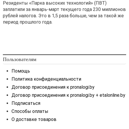
Резиденты «Парка высоких технологий» (ПВТ)
заплатили за январь-март текущего года 230 миллионов
рублей налогов. Это в 1,5 раза больше, чем за такой же
период прошлого года.
Пользователям
Помощь
Политика конфиденциальности
Договор присоединения к pronalogi.by
Договор присоединения к pronalogi.by + etalonline.by
Подписаться
Способы оплаты
О доставке товаров