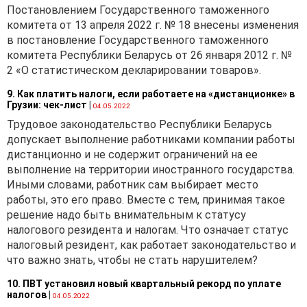
Постановлением Государственного таможенного
комитета от 13 апреля 2022 г. № 18 внесены изменения
в постановление Государственного таможенного
комитета Республики Беларусь от 26 января 2012 г. №
2 «О статистическом декларировании товаров».
9. Как платить налоги, если работаете на «дистанционке» в
Грузии: чек-лист
|
04.05.2022
Трудовое законодательство Республики Беларусь
допускает выполнение работниками компании работы
дистанционно и не содержит ограничений на ее
выполнение на территории иностранного государства.
Иными словами, работник сам выбирает место
работы, это его право. Вместе с тем, принимая такое
решение надо быть внимательным к статусу
налогового резидента и налогам. Что означает статус
налоговый резидент, как работает законодательство и
что важно знать, чтобы не стать нарушителем?
10. ПВТ установил новый квартальный рекорд по уплате
налогов
|
04.05.2022