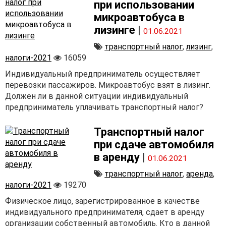
при использовании
микроавтобуса в
лизинге
|
01.06.2021
транспортный налог
,
лизинг
,
налоги-2021
16059
Индивидуальный предприниматель осуществляет
перевозки пассажиров. Микроавтобус взят в лизинг.
Должен ли в данной ситуации индивидуальный
предприниматель уплачивать транспортный налог?
Транспортный налог
при сдаче автомобиля
в аренду
|
01.06.2021
транспортный налог
,
аренда
,
налоги-2021
19270
Физическое лицо, зарегистрированное в качестве
индивидуального предпринимателя, сдает в аренду
организации собственный автомобиль. Кто в данной