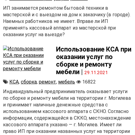
ИП занимается ремонтом бытовой техники в
мастерской и с выездом на дом к заказчику (в городе).
Наемных работников не имеет. Вправе ли ИП
применять кассовый аппарат из мастерской при
оказании услуг на выезде?
Использование КСА при
оказании услуг по
сборке и ремонту
мебели
|
29.11.2021
КСА
,
сборка
,
ремонт
,
мебель
16822
Индивидуальный предприниматель оказывает услуги
по сборке и ремонту мебели на территории г. Могилева
и принимает наличные денежные средства с
использованием кассового аппарата с СКНО. Согласно
информации, содержащейся в СККО, местонахождение
кассового аппарата указано — г. Могилев. Имеет ли
право ИП при оказании названных услуг на территории