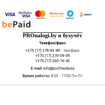
PROnalogi.by и бухучёт
Телефон/факс:
+375 (17) 378-83-89
- тел/факс
+375 (17) 270-09-09
+375 (17) 260-16-42
E-mail:
info@profmedia.by
Время работы:
8:30 - 17:00 Пн-Пт