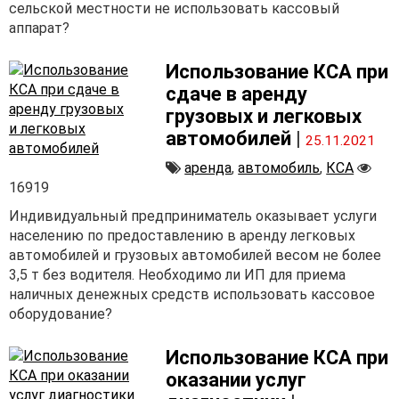
сельской местности не использовать кассовый
аппарат?
Использование КСА при
сдаче в аренду
грузовых и легковых
автомобилей
|
25.11.2021
аренда
,
автомобиль
,
КСА
16919
Индивидуальный предприниматель оказывает услуги
населению по предоставлению в аренду легковых
автомобилей и грузовых автомобилей весом не более
3,5 т без водителя. Необходимо ли ИП для приема
наличных денежных средств использовать кассовое
оборудование?
Использование КСА при
оказании услуг