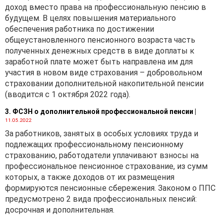
доход вместо права на профессиональную пенсию в
будущем. В целях повышения материального
обеспечения работника по достижении
общеустановленного пенсионного возраста часть
полученных денежных средств в виде доплаты к
заработной плате может быть направлена им для
участия в новом виде страхования – добровольном
страховании дополнительной накопительной пенсии
(вводится с 1 октября 2022 года).
3. ФСЗН о дополнительной профессиональной пенсии
|
11.05.2022
За работников, занятых в особых условиях труда и
подлежащих профессиональному пенсионному
страхованию, работодатели уплачивают взносы на
профессиональное пенсионное страхование, из сумм
которых, а также доходов от их размещения
формируются пенсионные сбережения. Законом о ППС
предусмотрено 2 вида профессиональных пенсий:
досрочная и дополнительная.