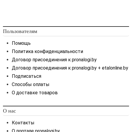
Пользователям
Помощь
Политика конфиденциальности
Договор присоединения к pronalogi.by
Договор присоединения к pronalogi.by + etalonline.by
Подписаться
Способы оплаты
О доставке товаров
О нас
Контакты
О портале pronalogi.by