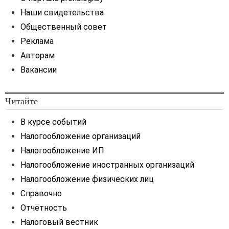
Наши свидетельства
Общественный совет
Реклама
Авторам
Вакансии
Читайте
В курсе событий
Налогообложение организаций
Налогообложение ИП
Налогообложение иностранных организаций
Налогообложение физических лиц
Справочно
Отчётность
Налоговый вестник