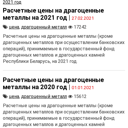
Расчетные цены на драгоценные
металлы на 2021 год
|
27.02.2021
цена
,
драгоценный металл
17242
Расчетные цены на драгоценные металлы (кроме
драгоценных металлов при осуществлении банковских
операций), принимаемые в государственный фонд
драгоценных металлов и драгоценных камней
Республики Беларусь, на 2021 год.
Расчетные цены на драгоценные
металлы на 2020 год
|
01.01.2021
цена
,
драгоценный металл
15612
Расчетные цены на драгоценные металлы (кроме
драгоценных металлов при осуществлении банковских
операций), принимаемые в государственный фонд
драгоценных металлов и драгоценных камней