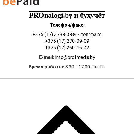
PROnalogi.by и бухучёт
Телефон/факс:
+375 (17) 378-83-89
- тел/факс
+375 (17) 270-09-09
+375 (17) 260-16-42
E-mail:
info@profmedia.by
Время работы:
8:30 - 17:00 Пн-Пт