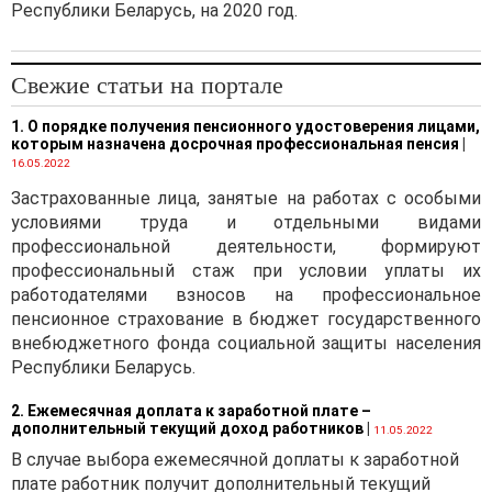
Республики Беларусь, на 2020 год.
Свежие статьи на портале
1. О порядке получения пенсионного удостоверения лицами,
которым назначена досрочная профессиональная пенсия
|
16.05.2022
Застрахованные лица, занятые на работах с особыми
условиями труда и отдельными видами
профессиональной деятельности, формируют
профессиональный стаж при условии уплаты их
работодателями взносов на профессиональное
пенсионное страхование в бюджет государственного
внебюджетного фонда социальной защиты населения
Республики Беларусь.
2. Ежемесячная доплата к заработной плате –
дополнительный текущий доход работников
|
11.05.2022
В случае выбора ежемесячной доплаты к заработной
плате работник получит дополнительный текущий