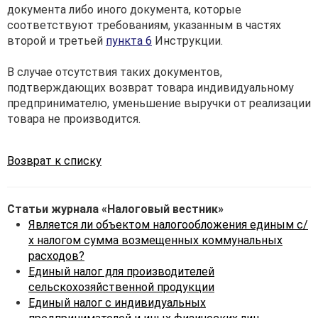
документа либо иного документа, которые
соответствуют требованиям, указанным в частях
второй и третьей
пункта 6
Инструкции.
В случае отсутствия таких документов,
подтверждающих возврат товара индивидуальному
предпринимателю, уменьшение выручки от реализации
товара не производится.
Возврат к списку
Статьи журнала «Налоговый вестник»
Является ли объектом налогообложения единым с/
х налогом сумма возмещенных коммунальных
расходов?
Единый налог для производителей
сельскохозяйственной продукции
Единый налог с индивидуальных