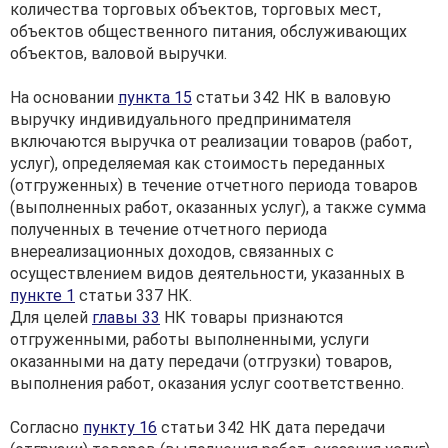
количества торговых объектов, торговых мест,
объектов общественного питания, обслуживающих
объектов, валовой выручки.
На основании
пункта 15
статьи 342 НК в валовую
выручку индивидуального предпринимателя
включаются выручка от реализации товаров (работ,
услуг), определяемая как стоимость переданных
(отгруженных) в течение отчетного периода товаров
(выполненных работ, оказанных услуг), а также сумма
полученных в течение отчетного периода
внереализационных доходов, связанных с
осуществлением видов деятельности, указанных в
пункте 1
статьи 337 НК.
Для целей
главы 33
НК товары признаются
отгруженными, работы выполненными, услуги
оказанными на дату передачи (отгрузки) товаров,
выполнения работ, оказания услуг соответственно.
Согласно
пункту 16
статьи 342 НК дата передачи