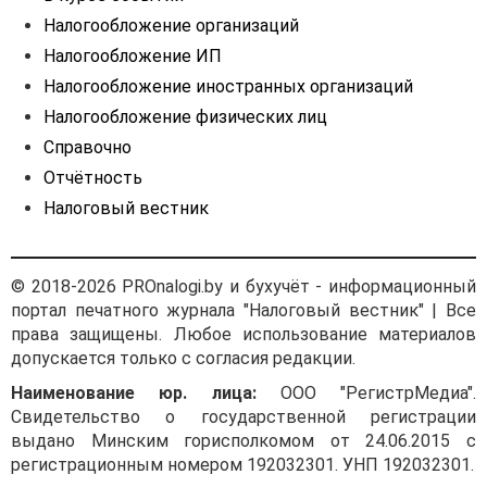
Налогообложение организаций
Налогообложение ИП
Налогообложение иностранных организаций
Налогообложение физических лиц
Справочно
Отчётность
Налоговый вестник
© 2018-2026 PROnalogi.by и бухучёт - информационный
портал печатного журнала "Налоговый вестник" | Все
права защищены. Любое использование материалов
допускается только с согласия редакции.
Наименование юр. лица:
ООО "РегистрМедиа".
Свидетельство о государственной регистрации
выдано Минским горисполкомом от 24.06.2015 с
регистрационным номером 192032301. УНП 192032301.