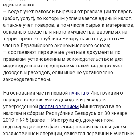
единый налог:
— ведут учет валовой выручки от реализации товаров
(работ, услуг), по которым уплачивается единый налог,
а также учет товаров, в том числе сырья и материалов,
основных средств и иного имущества, ввозимых на
территорию Республики Беларусь из государств —
членов Евразийского экономического союза;
— составляют первичные учетные документы по
правилам, установленным законодательством для
индивидуальных предпринимателей, ведущих учет
доходов и расходов, если иное не установлено
законодательством.
На основании части первой
пункта 6
Инструкции о
порядке ведения учета доходов и расходов,
утвержденной
постановлением
Министерства по
налогам и сборам Республики Беларусь от 30 января
2019 г. № 5 (далее — Инструкция), документом,
подтверждающим факт совершения плательщиком
хозяйственной операции, является первичный учетный