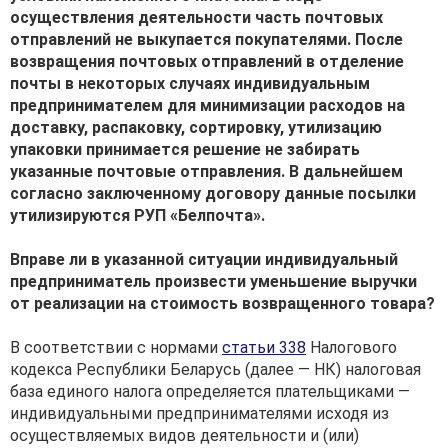
осуществления деятельности часть почтовых
отправлений не выкупается покупателями. После
возвращения почтовых отправлений в отделение
почты в некоторых случаях индивидуальным
предпринимателем для минимизации расходов на
доставку, распаковку, сортировку, утилизацию
упаковки принимается решение не забирать
указанные почтовые отправления. В дальнейшем
согласно заключенному договору данные посылки
утилизируются РУП «Белпочта».
Вправе ли в указанной ситуации индивидуальный
предприниматель произвести уменьшение выручки
от реализации на стоимость возвращенного товара?
В соответствии с нормами
статьи 338
Налогового
кодекса Республики Беларусь (далее — НК) налоговая
база единого налога определяется плательщиками —
индивидуальными предпринимателями исходя из
осуществляемых видов деятельности и (или)