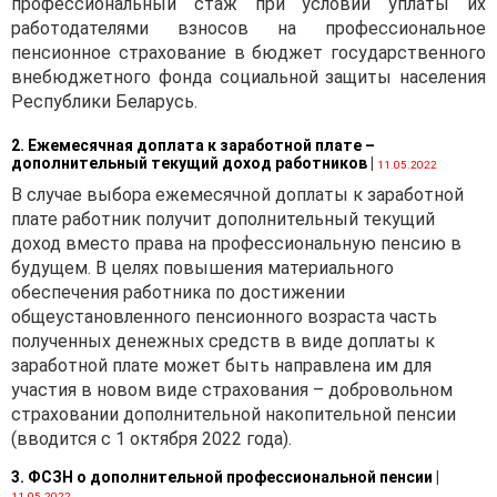
профессиональный стаж при условии уплаты их
работодателями взносов на профессиональное
пенсионное страхование в бюджет государственного
внебюджетного фонда социальной защиты населения
Республики Беларусь.
2. Ежемесячная доплата к заработной плате –
дополнительный текущий доход работников
|
11.05.2022
В случае выбора ежемесячной доплаты к заработной
плате работник получит дополнительный текущий
доход вместо права на профессиональную пенсию в
будущем. В целях повышения материального
обеспечения работника по достижении
общеустановленного пенсионного возраста часть
полученных денежных средств в виде доплаты к
заработной плате может быть направлена им для
участия в новом виде страхования – добровольном
страховании дополнительной накопительной пенсии
(вводится с 1 октября 2022 года).
3. ФСЗН о дополнительной профессиональной пенсии
|
11.05.2022