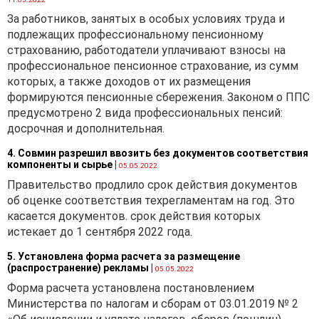
За работников, занятых в особых условиях труда и
подлежащих профессиональному пенсионному
страхованию, работодатели уплачивают взносы на
профессиональное пенсионное страхование, из сумм
которых, а также доходов от их размещения
формируются пенсионные сбережения. Законом о ППС
предусмотрено 2 вида профессиональных пенсий:
досрочная и дополнительная.
4. Совмин разрешил ввозить без документов соответствия
компоненты и сырье
|
05.05.2022
Правительство продлило срок действия документов
об оценке соответствия техрегламентам на год. Это
касается документов. срок действия которых
истекает до 1 сентября 2022 года.
5. Установлена форма расчета за размещение
(распространение) рекламы
|
05.05.2022
Форма расчета установлена постановлением
Министерства по налогам и сборам от 03.01.2019 № 2