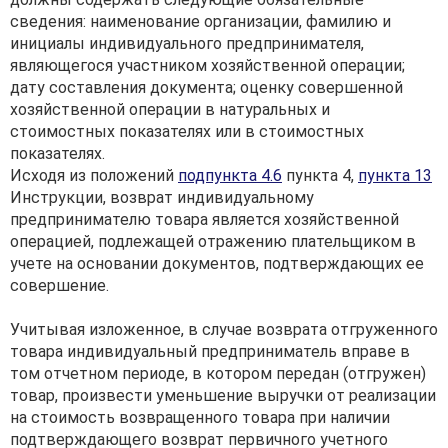
сведения: наименование организации, фамилию и
инициалы индивидуального предпринимателя,
являющегося участником хозяйственной операции;
дату составления документа; оценку совершенной
хозяйственной операции в натуральных и
стоимостных показателях или в стоимостных
показателях.
Исходя из положений
подпункта 4.6
пункта 4,
пункта 13
Инструкции, возврат индивидуальному
предпринимателю товара является хозяйственной
операцией, подлежащей отражению плательщиком в
учете на основании документов, подтверждающих ее
совершение.
Учитывая изложенное, в случае возврата отгруженного
товара индивидуальный предприниматель вправе в
том отчетном периоде, в котором передан (отгружен)
товар, произвести уменьшение выручки от реализации
на стоимость возвращенного товара при наличии
подтверждающего возврат первичного учетного