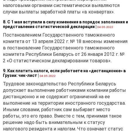
налоговыми органами систематически выявляются
случаи выплаты заработной платы «в конвертах».
8. С 1 мая вступили в силу изменения в порядок заполнения и
представления статистической декларации
|
04.05.2022
Постановлением Государственного таможенного
комитета от 13 апреля 2022 г. № 18 внесены изменения
в постановление Государственного таможенного
комитета Республики Беларусь от 26 января 2012 г. №
2 «О статистическом декларировании товаров».
9. Как платить налоги, если работаете на «дистанционке» в
Грузии: чек-лист
|
04.05.2022
Трудовое законодательство Республики Беларусь
допускает выполнение работниками компании работы
дистанционно и не содержит ограничений на ее
выполнение на территории иностранного государства.
Иными словами, работник сам выбирает место
работы, это его право. Вместе с тем, принимая такое
решение надо быть внимательным к статусу
налогового резидента и налогам. Что означает статус