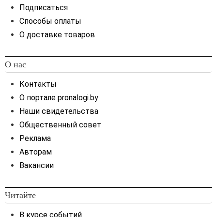
Подписаться
Способы оплаты
О доставке товаров
О нас
Контакты
О портале pronalogi.by
Наши свидетельства
Общественный совет
Реклама
Авторам
Вакансии
Читайте
В курсе событий