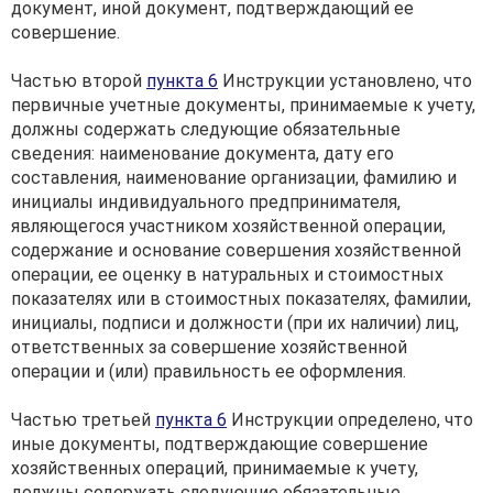
документ, иной документ, подтверждающий ее
совершение.
Частью второй
пункта 6
Инструкции установлено, что
первичные учетные документы, принимаемые к учету,
должны содержать следующие обязательные
сведения: наименование документа, дату его
составления, наименование организации, фамилию и
инициалы индивидуального предпринимателя,
являющегося участником хозяйственной операции,
содержание и основание совершения хозяйственной
операции, ее оценку в натуральных и стоимостных
показателях или в стоимостных показателях, фамилии,
инициалы, подписи и должности (при их наличии) лиц,
ответственных за совершение хозяйственной
операции и (или) правильность ее оформления.
Частью третьей
пункта 6
Инструкции определено, что
иные документы, подтверждающие совершение
хозяйственных операций, принимаемые к учету,
должны содержать следующие обязательные