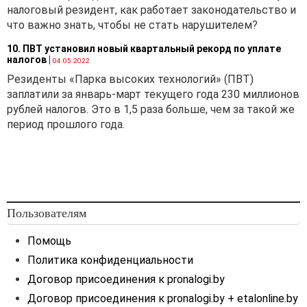
налоговый резидент, как работает законодательство и
что важно знать, чтобы не стать нарушителем?
10. ПВТ установил новый квартальный рекорд по уплате
налогов
|
04.05.2022
Резиденты «Парка высоких технологий» (ПВТ)
заплатили за январь-март текущего года 230 миллионов
рублей налогов. Это в 1,5 раза больше, чем за такой же
период прошлого года.
Пользователям
Помощь
Политика конфиденциальности
Договор присоединения к pronalogi.by
Договор присоединения к pronalogi.by + etalonline.by