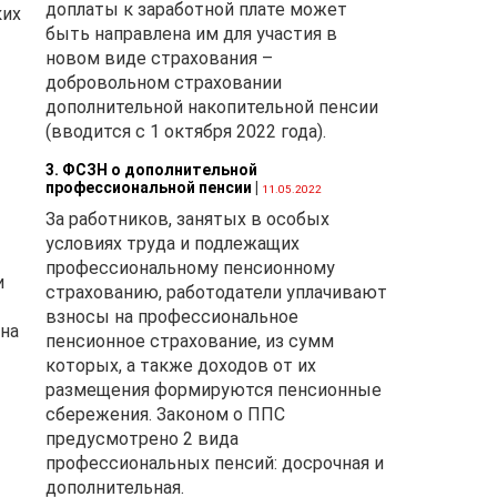
доплаты к заработной плате может
ких
быть направлена им для участия в
новом виде страхования –
добровольном страховании
дополнительной накопительной пенсии
(вводится с 1 октября 2022 года).
3. ФСЗН о дополнительной
профессиональной пенсии
|
11.05.2022
За работников, занятых в особых
условиях труда и подлежащих
профессиональному пенсионному
и
страхованию, работодатели уплачивают
взносы на профессиональное
 на
пенсионное страхование, из сумм
которых, а также доходов от их
размещения формируются пенсионные
сбережения. Законом о ППС
предусмотрено 2 вида
профессиональных пенсий: досрочная и
дополнительная.