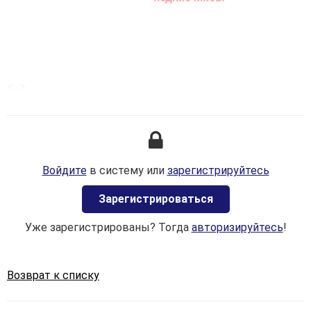
<...>
Войдите
в систему или
зарегистрируйтесь
Зaрегистрироваться
Уже зарегистрированы? Тогда
авторизируйтесь
!
Возврат к списку