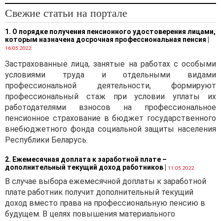
Свежие статьи на портале
1. О порядке получения пенсионного удостоверения лицами,
которым назначена досрочная профессиональная пенсия
|
16.05.2022
Застрахованные лица, занятые на работах с особыми
условиями труда и отдельными видами
профессиональной деятельности, формируют
профессиональный стаж при условии уплаты их
работодателями взносов на профессиональное
пенсионное страхование в бюджет государственного
внебюджетного фонда социальной защиты населения
Республики Беларусь.
2. Ежемесячная доплата к заработной плате –
дополнительный текущий доход работников
|
11.05.2022
В случае выбора ежемесячной доплаты к заработной
плате работник получит дополнительный текущий
доход вместо права на профессиональную пенсию в
будущем. В целях повышения материального