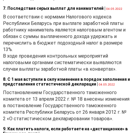
7. Последствия серых выплат для нанимателей
|
04.05.2022
В соответствии с нормами Налогового кодекса
Республики Беларусь при выплате заработной платы
работнику наниматель является налоговым агентом и
обязан с суммы выплаченного дохода удержать и
перечислить в бюджет подоходный налог в размере
13%.
В ходе проведения контрольных мероприятий
налоговыми органами систематически выявляются
случаи выплаты заработной платы «в конвертах».
8. С 1 мая вступили в силу изменения в порядок заполнения и
представления статистической декларации
|
04.05.2022
Постановлением Государственного таможенного
комитета от 13 апреля 2022 г. № 18 внесены изменения
в постановление Государственного таможенного
комитета Республики Беларусь от 26 января 2012 г. №
2 «О статистическом декларировании товаров».
9. Как платить налоги, если работаете на «дистанционке» в