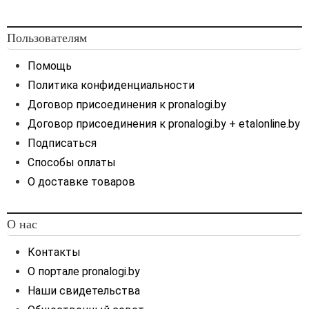
Пользователям
Помощь
Политика конфиденциальности
Договор присоединения к pronalogi.by
Договор присоединения к pronalogi.by + etalonline.by
Подписаться
Способы оплаты
О доставке товаров
О нас
Контакты
О портале pronalogi.by
Наши свидетельства