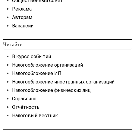
Общественный совет
Реклама
Авторам
Вакансии
Читайте
В курсе событий
Налогообложение организаций
Налогообложение ИП
Налогообложение иностранных организаций
Налогообложение физических лиц
Справочно
Отчётность
Налоговый вестник