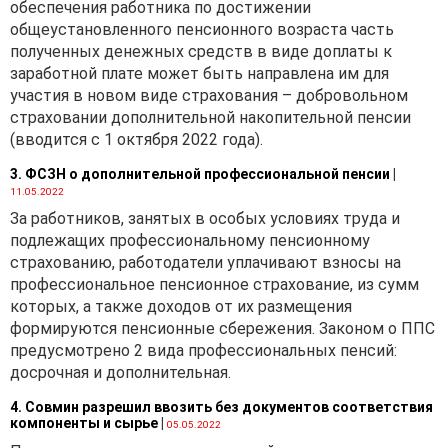
обеспечения работника по достижении
общеустановленного пенсионного возраста часть
полученных денежных средств в виде доплаты к
заработной плате может быть направлена им для
участия в новом виде страхования – добровольном
страховании дополнительной накопительной пенсии
(вводится с 1 октября 2022 года).
3. ФСЗН о дополнительной профессиональной пенсии
|
11.05.2022
За работников, занятых в особых условиях труда и
подлежащих профессиональному пенсионному
страхованию, работодатели уплачивают взносы на
профессиональное пенсионное страхование, из сумм
которых, а также доходов от их размещения
формируются пенсионные сбережения. Законом о ППС
предусмотрено 2 вида профессиональных пенсий:
досрочная и дополнительная.
4. Совмин разрешил ввозить без документов соответствия
компоненты и сырье
|
05.05.2022