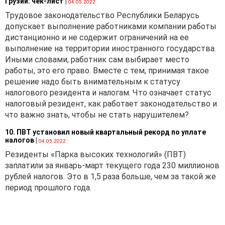
Грузии: чек-лист
|
04.05.2022
Трудовое законодательство Республики Беларусь
допускает выполнение работниками компании работы
дистанционно и не содержит ограничений на ее
выполнение на территории иностранного государства.
Иными словами, работник сам выбирает место
работы, это его право. Вместе с тем, принимая такое
решение надо быть внимательным к статусу
налогового резидента и налогам. Что означает статус
налоговый резидент, как работает законодательство и
что важно знать, чтобы не стать нарушителем?
10. ПВТ установил новый квартальный рекорд по уплате
налогов
|
04.05.2022
Резиденты «Парка высоких технологий» (ПВТ)
заплатили за январь-март текущего года 230 миллионов
рублей налогов. Это в 1,5 раза больше, чем за такой же
период прошлого года.