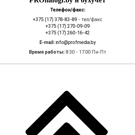
Телефон/факс:
+375 (17) 378-83-89
- тел/факс
+375 (17) 270-09-09
+375 (17) 260-16-42
E-mail:
info@profmedia.by
Время работы:
8:30 - 17:00 Пн-Пт