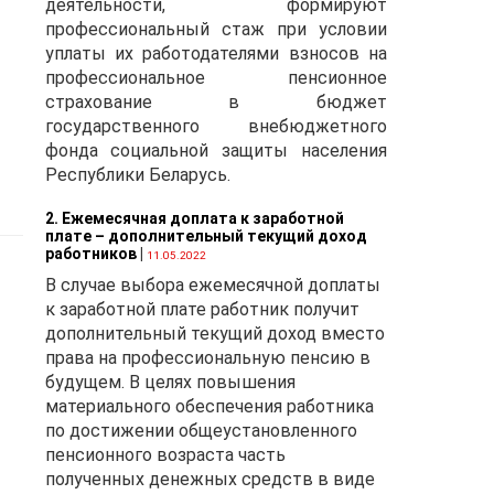
деятельности, формируют
профессиональный стаж при условии
уплаты их работодателями взносов на
профессиональное пенсионное
страхование в бюджет
государственного внебюджетного
фонда социальной защиты населения
Республики Беларусь.
2. Ежемесячная доплата к заработной
плате – дополнительный текущий доход
работников
|
11.05.2022
В случае выбора ежемесячной доплаты
к заработной плате работник получит
дополнительный текущий доход вместо
права на профессиональную пенсию в
будущем. В целях повышения
материального обеспечения работника
по достижении общеустановленного
пенсионного возраста часть
полученных денежных средств в виде