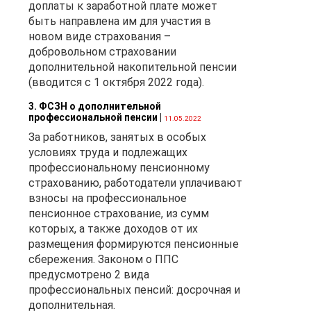
доплаты к заработной плате может
быть направлена им для участия в
новом виде страхования –
добровольном страховании
дополнительной накопительной пенсии
(вводится с 1 октября 2022 года).
3. ФСЗН о дополнительной
профессиональной пенсии
|
11.05.2022
За работников, занятых в особых
условиях труда и подлежащих
профессиональному пенсионному
страхованию, работодатели уплачивают
взносы на профессиональное
пенсионное страхование, из сумм
которых, а также доходов от их
размещения формируются пенсионные
сбережения. Законом о ППС
предусмотрено 2 вида
профессиональных пенсий: досрочная и
дополнительная.