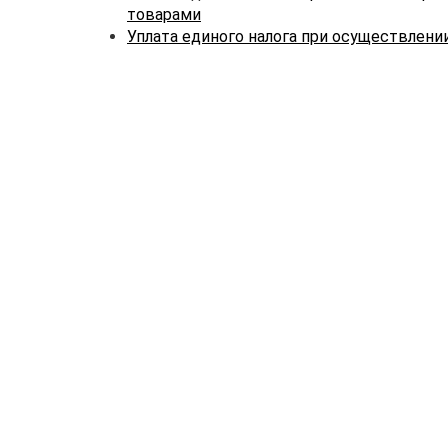
товарами
Уплата единого налога при осуществлени