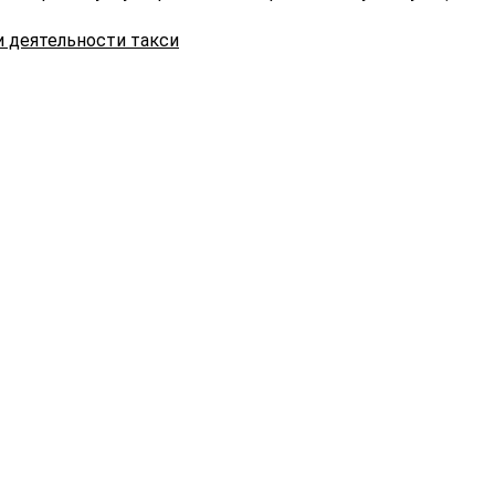
и деятельности такси