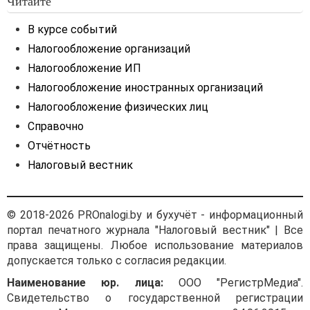
Читайте
В курсе событий
Налогообложение организаций
Налогообложение ИП
Налогообложение иностранных организаций
Налогообложение физических лиц
Справочно
Отчётность
Налоговый вестник
© 2018-2026 PROnalogi.by и бухучёт - информационный
портал печатного журнала "Налоговый вестник" | Все
права защищены. Любое использование материалов
допускается только с согласия редакции.
Наименование юр. лица:
ООО "РегистрМедиа".
Свидетельство о государственной регистрации