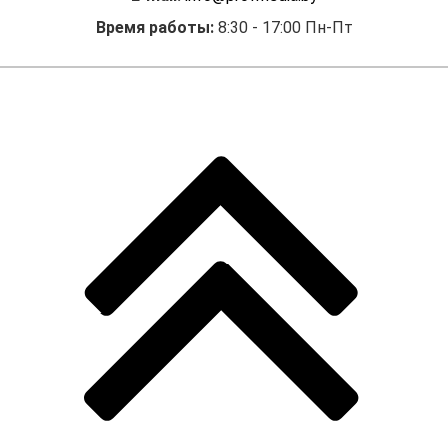
Время работы:
8:30 - 17:00 Пн-Пт