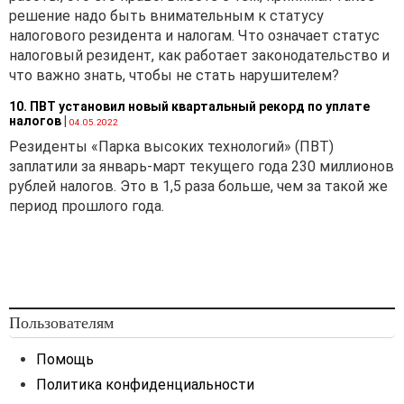
решение надо быть внимательным к статусу
налогового резидента и налогам. Что означает статус
налоговый резидент, как работает законодательство и
что важно знать, чтобы не стать нарушителем?
10. ПВТ установил новый квартальный рекорд по уплате
налогов
|
04.05.2022
Резиденты «Парка высоких технологий» (ПВТ)
заплатили за январь-март текущего года 230 миллионов
рублей налогов. Это в 1,5 раза больше, чем за такой же
период прошлого года.
Пользователям
Помощь
Политика конфиденциальности