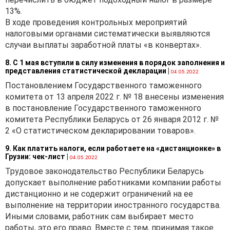
13%.
В ходе проведения контрольных мероприятий
налоговыми органами систематически выявляются
случаи выплаты заработной платы «в конвертах».
8. С 1 мая вступили в силу изменения в порядок заполнения и
представления статистической декларации
|
04.05.2022
Постановлением Государственного таможенного
комитета от 13 апреля 2022 г. № 18 внесены изменения
в постановление Государственного таможенного
комитета Республики Беларусь от 26 января 2012 г. №
2 «О статистическом декларировании товаров».
9. Как платить налоги, если работаете на «дистанционке» в
Грузии: чек-лист
|
04.05.2022
Трудовое законодательство Республики Беларусь
допускает выполнение работниками компании работы
дистанционно и не содержит ограничений на ее
выполнение на территории иностранного государства.
Иными словами, работник сам выбирает место
работы, это его право. Вместе с тем, принимая такое