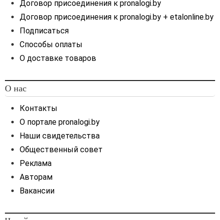
Договор присоединения к pronalogi.by
Договор присоединения к pronalogi.by + etalonline.by
Подписаться
Способы оплаты
О доставке товаров
О нас
Контакты
О портале pronalogi.by
Наши свидетельства
Общественный совет
Реклама
Авторам
Вакансии