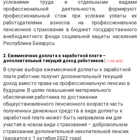
условиями труда и отдельными видами
профессиональной деятельности, формируют
профессиональный стаж при условии уплаты их
работодателями взносов на профессиональное
пенсионное страхование в бюджет государственного
внебюджетного фонда социальной защиты населения
Республики Беларусь.
2. Ежемесячная доплата к заработной плате –
дополнительный текущий доход работников
|
11.05.2022
В случае выбора ежемесячной доплаты к заработной
плате работник получит дополнительный текущий
доход вместо права на профессиональную пенсию в
будущем. В целях повышения материального
обеспечения работника по достижении
общеустановленного пенсионного возраста часть
полученных денежных средств в виде доплаты к
заработной плате может быть направлена им для
участия в новом виде страхования – добровольном
страховании дополнительной накопительной пенсии
(вводится с 1 октября 2022 года).