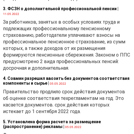
3. ФСЗН о дополнительной профессиональной пенсии
|
11.05.2022
За работников, занятых в особых условиях труда и
подлежащих профессиональному пенсионному
страхованию, работодатели уплачивают взносы на
профессиональное пенсионное страхование, из сумм
которых, а также доходов от их размещения
формируются пенсионные сбережения. Законом о ППС
предусмотрено 2 вида профессиональных пенсий:
досрочная и дополнительная.
4. Совмин разрешил ввозить без документов соответствия
компоненты и сырье
|
05.05.2022
Правительство продлило срок действия документов
об оценке соответствия техрегламентам на год. Это
касается документов. срок действия которых
истекает до 1 сентября 2022 года.
5. Установлена форма расчета за размещение
(распространение) рекламы
|
05.05.2022