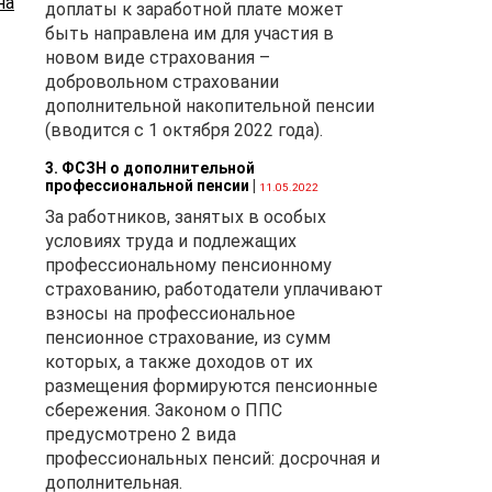
на
доплаты к заработной плате может
быть направлена им для участия в
новом виде страхования –
добровольном страховании
дополнительной накопительной пенсии
(вводится с 1 октября 2022 года).
3. ФСЗН о дополнительной
профессиональной пенсии
|
11.05.2022
За работников, занятых в особых
условиях труда и подлежащих
профессиональному пенсионному
страхованию, работодатели уплачивают
взносы на профессиональное
пенсионное страхование, из сумм
которых, а также доходов от их
размещения формируются пенсионные
сбережения. Законом о ППС
предусмотрено 2 вида
профессиональных пенсий: досрочная и
дополнительная.