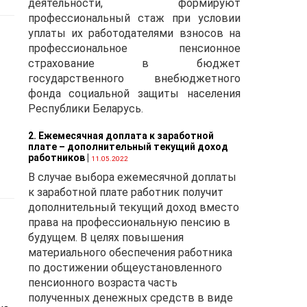
деятельности, формируют
и)
профессиональный стаж при условии
уплаты их работодателями взносов на
профессиональное пенсионное
страхование в бюджет
государственного внебюджетного
фонда социальной защиты населения
Республики Беларусь.
2. Ежемесячная доплата к заработной
плате – дополнительный текущий доход
работников
|
11.05.2022
В случае выбора ежемесячной доплаты
к заработной плате работник получит
дополнительный текущий доход вместо
права на профессиональную пенсию в
будущем. В целях повышения
материального обеспечения работника
по достижении общеустановленного
пенсионного возраста часть
полученных денежных средств в виде