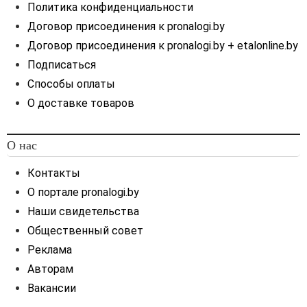
Политика конфиденциальности
Договор присоединения к pronalogi.by
Договор присоединения к pronalogi.by + etalonline.by
Подписаться
Способы оплаты
О доставке товаров
О нас
Контакты
О портале pronalogi.by
Наши свидетельства
Общественный совет
Реклама
Авторам
Вакансии