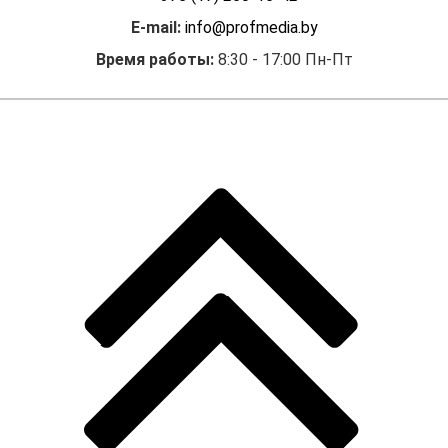
E-mail:
info@profmedia.by
Время работы:
8:30 - 17:00 Пн-Пт