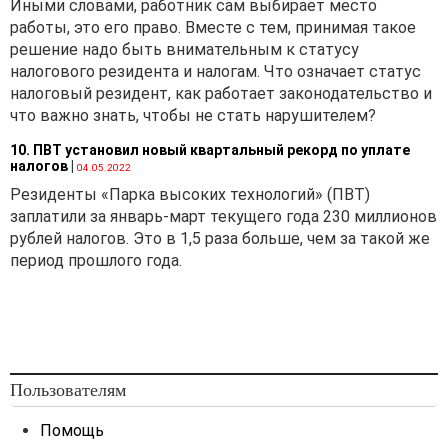
Иными словами, работник сам выбирает место
работы, это его право. Вместе с тем, принимая такое
решение надо быть внимательным к статусу
налогового резидента и налогам. Что означает статус
налоговый резидент, как работает законодательство и
что важно знать, чтобы не стать нарушителем?
10. ПВТ установил новый квартальный рекорд по уплате
налогов
|
04.05.2022
Резиденты «Парка высоких технологий» (ПВТ)
заплатили за январь-март текущего года 230 миллионов
рублей налогов. Это в 1,5 раза больше, чем за такой же
период прошлого года.
Пользователям
Помощь