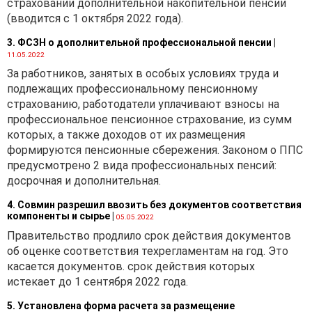
страховании дополнительной накопительной пенсии
(вводится с 1 октября 2022 года).
3. ФСЗН о дополнительной профессиональной пенсии
|
11.05.2022
За работников, занятых в особых условиях труда и
подлежащих профессиональному пенсионному
страхованию, работодатели уплачивают взносы на
профессиональное пенсионное страхование, из сумм
которых, а также доходов от их размещения
формируются пенсионные сбережения. Законом о ППС
предусмотрено 2 вида профессиональных пенсий:
досрочная и дополнительная.
4. Совмин разрешил ввозить без документов соответствия
компоненты и сырье
|
05.05.2022
Правительство продлило срок действия документов
об оценке соответствия техрегламентам на год. Это
касается документов. срок действия которых
истекает до 1 сентября 2022 года.
5. Установлена форма расчета за размещение