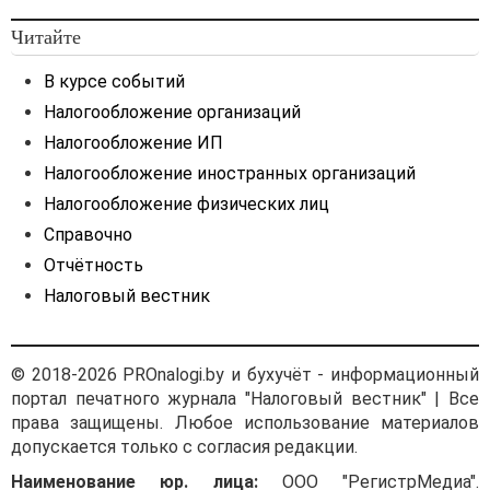
Читайте
В курсе событий
Налогообложение организаций
Налогообложение ИП
Налогообложение иностранных организаций
Налогообложение физических лиц
Справочно
Отчётность
Налоговый вестник
© 2018-2026 PROnalogi.by и бухучёт - информационный
портал печатного журнала "Налоговый вестник" | Все
права защищены. Любое использование материалов
допускается только с согласия редакции.
Наименование юр. лица:
ООО "РегистрМедиа".