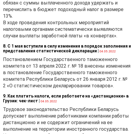
обязан с суммы выплаченного дохода удержать и
перечислить в бюджет подоходный налог в размере
13%.
В ходе проведения контрольных мероприятий
налоговыми органами систематически выявляются
случаи выплаты заработной платы «в конвертах».
8. С 1 мая вступили в силу изменения в порядок заполнения и
представления статистической декларации
|
04.05.2022
Постановлением Государственного таможенного
комитета от 13 апреля 2022 г. № 18 внесены изменения
в постановление Государственного таможенного
комитета Республики Беларусь от 26 января 2012 г. №
2 «О статистическом декларировании товаров».
9. Как платить налоги, если работаете на «дистанционке» в
Грузии: чек-лист
|
04.05.2022
Трудовое законодательство Республики Беларусь
допускает выполнение работниками компании работы
дистанционно и не содержит ограничений на ее
выполнение на территории иностранного государства.