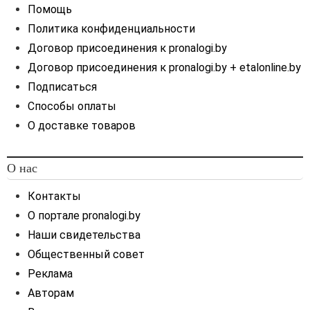
Помощь
Политика конфиденциальности
Договор присоединения к pronalogi.by
Договор присоединения к pronalogi.by + etalonline.by
Подписаться
Способы оплаты
О доставке товаров
О нас
Контакты
О портале pronalogi.by
Наши свидетельства
Общественный совет
Реклама
Авторам