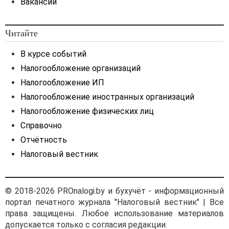
Вакансии
Читайте
В курсе событий
Налогообложение организаций
Налогообложение ИП
Налогообложение иностранных организаций
Налогообложение физических лиц
Справочно
Отчётность
Налоговый вестник
© 2018-2026 PROnalogi.by и бухучёт - информационный
портал печатного журнала "Налоговый вестник" | Все
права защищены. Любое использование материалов
допускается только с согласия редакции.