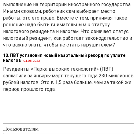
выполнение на территории иностранного государства.
Иными словами, работник сам выбирает место
работы, это его право. Вместе с тем, принимая такое
решение надо быть внимательным к статусу
налогового резидента и налогам. Что означает статус
налоговый резидент, как работает законодательство и
что важно знать, чтобы не стать нарушителем?
10. ПВТ установил новый квартальный рекорд по уплате
налогов
|
04.05.2022
Резиденты «Парка высоких технологий» (ПВТ)
заплатили за январь-март текущего года 230 миллионов
рублей налогов. Это в 1,5 раза больше, чем за такой же
период прошлого года.
Пользователям