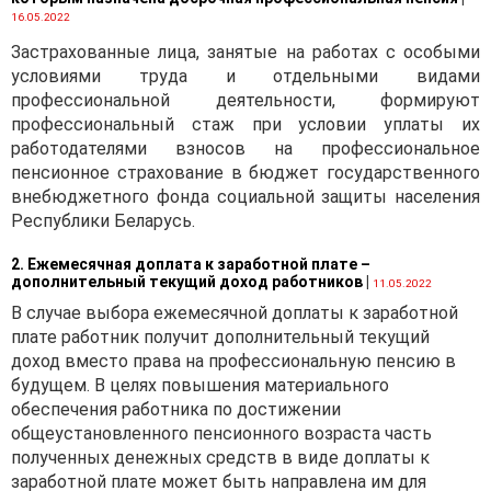
16.05.2022
Застрахованные лица, занятые на работах с особыми
условиями труда и отдельными видами
профессиональной деятельности, формируют
профессиональный стаж при условии уплаты их
работодателями взносов на профессиональное
пенсионное страхование в бюджет государственного
внебюджетного фонда социальной защиты населения
Республики Беларусь.
2. Ежемесячная доплата к заработной плате –
дополнительный текущий доход работников
|
11.05.2022
В случае выбора ежемесячной доплаты к заработной
плате работник получит дополнительный текущий
доход вместо права на профессиональную пенсию в
будущем. В целях повышения материального
обеспечения работника по достижении
общеустановленного пенсионного возраста часть
полученных денежных средств в виде доплаты к
заработной плате может быть направлена им для