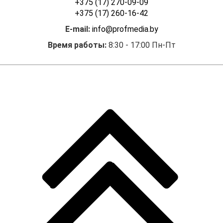
+375 (17) 270-09-09
+375 (17) 260-16-42
E-mail:
info@profmedia.by
Время работы:
8:30 - 17:00 Пн-Пт