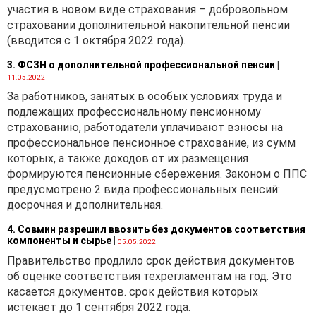
участия в новом виде страхования – добровольном
страховании дополнительной накопительной пенсии
(вводится с 1 октября 2022 года).
3. ФСЗН о дополнительной профессиональной пенсии
|
11.05.2022
За работников, занятых в особых условиях труда и
подлежащих профессиональному пенсионному
страхованию, работодатели уплачивают взносы на
профессиональное пенсионное страхование, из сумм
которых, а также доходов от их размещения
формируются пенсионные сбережения. Законом о ППС
предусмотрено 2 вида профессиональных пенсий:
досрочная и дополнительная.
4. Совмин разрешил ввозить без документов соответствия
компоненты и сырье
|
05.05.2022
Правительство продлило срок действия документов
об оценке соответствия техрегламентам на год. Это
касается документов. срок действия которых
истекает до 1 сентября 2022 года.