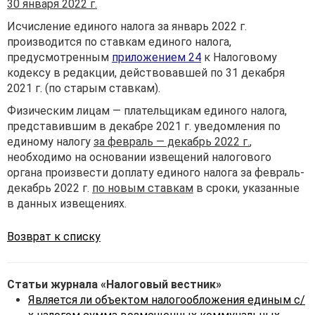
30 января 2022 г.
Исчисление единого налога за январь 2022 г.
производится по ставкам единого налога,
предусмотренным
приложением 24
к Налоговому
кодексу в редакции, действовавшей по 31 декабря
2021 г. (по старым ставкам).
Физическим лицам — плательщикам единого налога,
представившим в декабре 2021 г. уведомления по
единому налогу
за февраль — декабрь 2022 г.
,
необходимо на основании извещений налогового
органа произвести доплату единого налога за февраль-
декабрь 2022 г.
по новым ставкам
в сроки, указанные
в данных извещениях.
Возврат к списку
Статьи журнала «Налоговый вестник»
Является ли объектом налогообложения единым с/