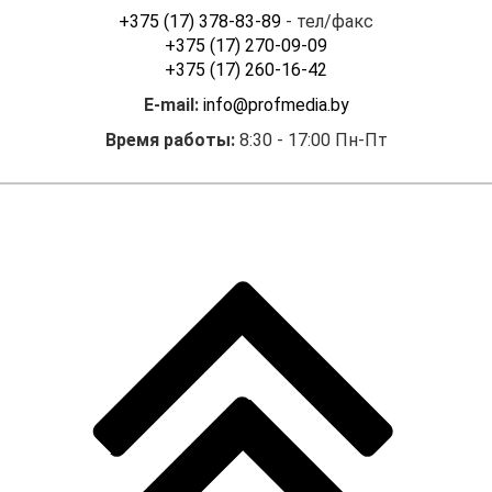
+375 (17) 378-83-89
- тел/факс
+375 (17) 270-09-09
+375 (17) 260-16-42
E-mail:
info@profmedia.by
Время работы:
8:30 - 17:00 Пн-Пт