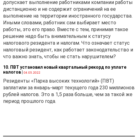
допускает выполнение работниками компании работы
дистанционно и не содержит ограничений на ее
выполнение на территории иностранного государства.
Иными словами, работник сам выбирает место
работы, это его право. Вместе с тем, принимая такое
решение надо быть внимательным к статусу
налогового резидента и налогам. Что означает статус
налоговый резидент, как работает законодательство и
что важно знать, чтобы не стать нарушителем?
10. ПВТ установил новый квартальный рекорд по уплате
налогов
|
04.05.2022
Резиденты «Парка высоких технологий» (ПВТ)
заплатили за январь-март текущего года 230 миллионов
рублей налогов. Это в 1,5 раза больше, чем за такой же
период прошлого года.