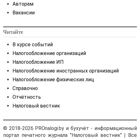
Авторам
Вакансии
Читайте
В курсе событий
Налогообложение организаций
Налогообложение ИП
Налогообложение иностранных организаций
Налогообложение физических лиц
Справочно
Отчётность
Налоговый вестник
© 2018-2026 PROnalogi.by и бухучёт - информационный
портал печатного журнала "Налоговый вестник" | Все