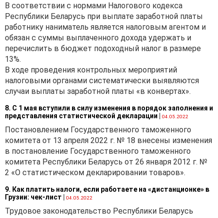
В соответствии с нормами Налогового кодекса
Республики Беларусь при выплате заработной платы
работнику наниматель является налоговым агентом и
обязан с суммы выплаченного дохода удержать и
перечислить в бюджет подоходный налог в размере
13%.
В ходе проведения контрольных мероприятий
налоговыми органами систематически выявляются
случаи выплаты заработной платы «в конвертах».
8. С 1 мая вступили в силу изменения в порядок заполнения и
представления статистической декларации
|
04.05.2022
Постановлением Государственного таможенного
комитета от 13 апреля 2022 г. № 18 внесены изменения
в постановление Государственного таможенного
комитета Республики Беларусь от 26 января 2012 г. №
2 «О статистическом декларировании товаров».
9. Как платить налоги, если работаете на «дистанционке» в
Грузии: чек-лист
|
04.05.2022
Трудовое законодательство Республики Беларусь