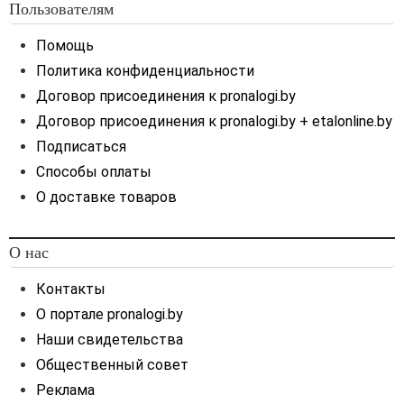
Пользователям
Помощь
Политика конфиденциальности
Договор присоединения к pronalogi.by
Договор присоединения к pronalogi.by + etalonline.by
Подписаться
Способы оплаты
О доставке товаров
О нас
Контакты
О портале pronalogi.by
Наши свидетельства
Общественный совет
Реклама