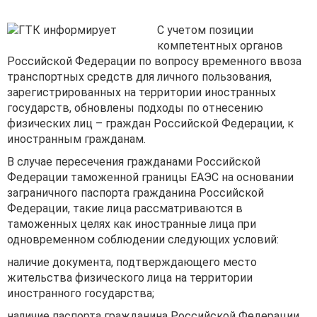
просмотров
С учетом позиции
компетентных органов
Российской Федерации по вопросу временного ввоза
транспортных средств для личного пользования,
зарегистрированных на территории иностранных
государств, обновлены подходы по отнесению
физических лиц – граждан Российской Федерации, к
иностранным гражданам.
В случае пересечения гражданами Российской
Федерации таможенной границы ЕАЭС на основании
заграничного паспорта гражданина Российской
Федерации, такие лица рассматриваются в
таможенных целях как иностранные лица при
одновременном соблюдении следующих условий:
наличие документа, подтверждающего место
жительства физического лица на территории
иностранного государства;
наличие паспорта гражданина Российской Федерации