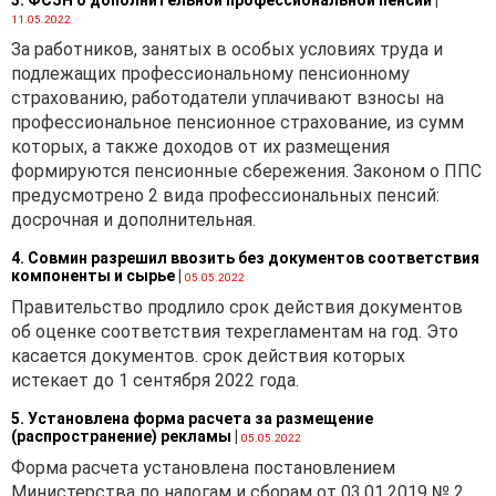
11.05.2022
За работников, занятых в особых условиях труда и
подлежащих профессиональному пенсионному
страхованию, работодатели уплачивают взносы на
профессиональное пенсионное страхование, из сумм
которых, а также доходов от их размещения
формируются пенсионные сбережения. Законом о ППС
предусмотрено 2 вида профессиональных пенсий:
досрочная и дополнительная.
4. Совмин разрешил ввозить без документов соответствия
компоненты и сырье
|
05.05.2022
Правительство продлило срок действия документов
об оценке соответствия техрегламентам на год. Это
касается документов. срок действия которых
истекает до 1 сентября 2022 года.
5. Установлена форма расчета за размещение
(распространение) рекламы
|
05.05.2022
Форма расчета установлена постановлением
Министерства по налогам и сборам от 03.01.2019 № 2