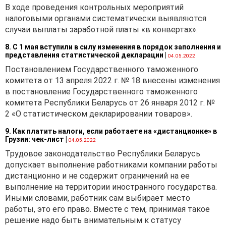
В ходе проведения контрольных мероприятий
налоговыми органами систематически выявляются
случаи выплаты заработной платы «в конвертах».
8. С 1 мая вступили в силу изменения в порядок заполнения и
представления статистической декларации
|
04.05.2022
Постановлением Государственного таможенного
комитета от 13 апреля 2022 г. № 18 внесены изменения
в постановление Государственного таможенного
комитета Республики Беларусь от 26 января 2012 г. №
2 «О статистическом декларировании товаров».
9. Как платить налоги, если работаете на «дистанционке» в
Грузии: чек-лист
|
04.05.2022
Трудовое законодательство Республики Беларусь
допускает выполнение работниками компании работы
дистанционно и не содержит ограничений на ее
выполнение на территории иностранного государства.
Иными словами, работник сам выбирает место
работы, это его право. Вместе с тем, принимая такое
решение надо быть внимательным к статусу