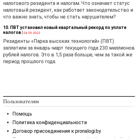
налогового резидента и налогам. Что означает статус
налоговый резидент, как работает законодательство и
что важно знать, чтобы не стать нарушителем?
10. ПВТ установил новый квартальный рекорд по уплате
налогов
|
04.05.2022
Резиденты «Парка высоких технологий» (ПВТ)
заплатили за январь-март текущего года 230 миллионов
рублей налогов. Это в 1,5 раза больше, чем за такой же
период прошлого года.
Пользователям
Помощь
Политика конфиденциальности
Договор присоединения к pronalogi.by