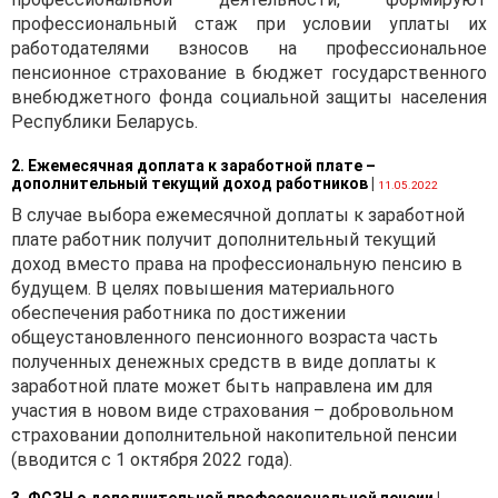
профессиональный стаж при условии уплаты их
работодателями взносов на профессиональное
пенсионное страхование в бюджет государственного
внебюджетного фонда социальной защиты населения
Республики Беларусь.
2. Ежемесячная доплата к заработной плате –
дополнительный текущий доход работников
|
11.05.2022
В случае выбора ежемесячной доплаты к заработной
плате работник получит дополнительный текущий
доход вместо права на профессиональную пенсию в
будущем. В целях повышения материального
обеспечения работника по достижении
общеустановленного пенсионного возраста часть
полученных денежных средств в виде доплаты к
заработной плате может быть направлена им для
участия в новом виде страхования – добровольном
страховании дополнительной накопительной пенсии
(вводится с 1 октября 2022 года).
3. ФСЗН о дополнительной профессиональной пенсии
|