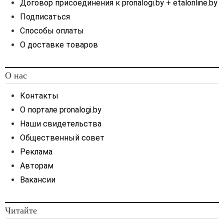
Договор присоединения к pronalogi.by + etalonline.by
Подписаться
Способы оплаты
О доставке товаров
О нас
Контакты
О портале pronalogi.by
Наши свидетельства
Общественный совет
Реклама
Авторам
Вакансии
Читайте