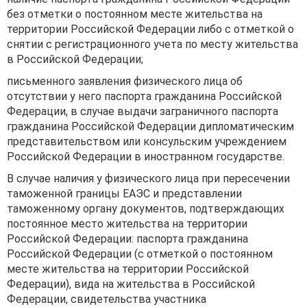
без отметки о постоянном месте жительства на
территории Российской Федерации либо с отметкой о
снятии с регистрационного учета по месту жительства
в Российской Федерации;
письменного заявления физического лица об
отсутствии у него паспорта гражданина Российской
Федерации, в случае выдачи заграничного паспорта
гражданина Российской Федерации дипломатическим
представительством или консульским учреждением
Российской Федерации в иностранном государстве.
В случае наличия у физического лица при пересечении
таможенной границы ЕАЭС и представлении
таможенному органу документов, подтверждающих
постоянное место жительства на территории
Российской Федерации: паспорта гражданина
Российской Федерации (с отметкой о постоянном
месте жительства на территории Российской
Федерации), вида на жительства в Российской
Федерации, свидетельства участника