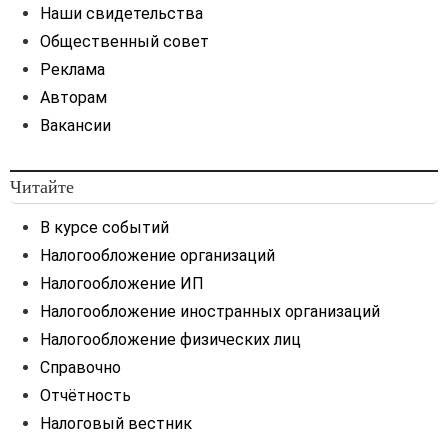
Наши свидетельства
Общественный совет
Реклама
Авторам
Вакансии
Читайте
В курсе событий
Налогообложение организаций
Налогообложение ИП
Налогообложение иностранных организаций
Налогообложение физических лиц
Справочно
Отчётность
Налоговый вестник