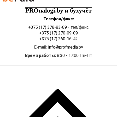
PROnalogi.by и бухучёт
Телефон/факс:
+375 (17) 378-83-89
- тел/факс
+375 (17) 270-09-09
+375 (17) 260-16-42
E-mail:
info@profmedia.by
Время работы:
8:30 - 17:00 Пн-Пт