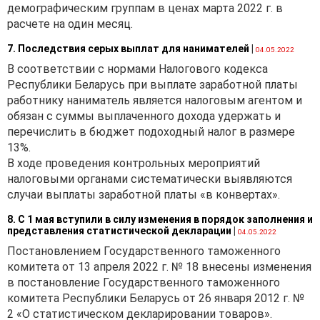
демографическим группам в ценах марта 2022 г. в
расчете на один месяц.
7. Последствия серых выплат для нанимателей
|
04.05.2022
В соответствии с нормами Налогового кодекса
Республики Беларусь при выплате заработной платы
работнику наниматель является налоговым агентом и
обязан с суммы выплаченного дохода удержать и
перечислить в бюджет подоходный налог в размере
13%.
В ходе проведения контрольных мероприятий
налоговыми органами систематически выявляются
случаи выплаты заработной платы «в конвертах».
8. С 1 мая вступили в силу изменения в порядок заполнения и
представления статистической декларации
|
04.05.2022
Постановлением Государственного таможенного
комитета от 13 апреля 2022 г. № 18 внесены изменения
в постановление Государственного таможенного
комитета Республики Беларусь от 26 января 2012 г. №
2 «О статистическом декларировании товаров».