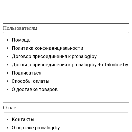
Пользователям
Помощь
Политика конфиденциальности
Договор присоединения к pronalogi.by
Договор присоединения к pronalogi.by + etalonline.by
Подписаться
Способы оплаты
О доставке товаров
О нас
Контакты
О портале pronalogi.by