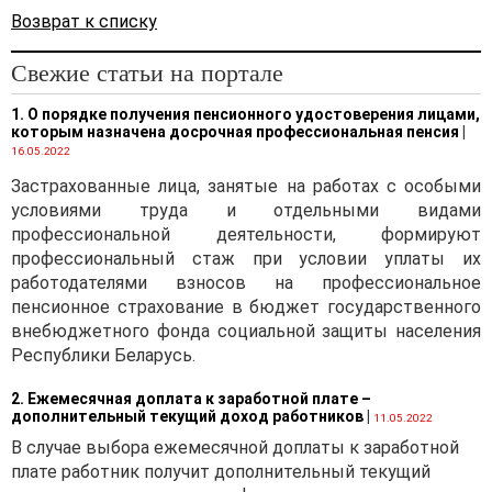
Возврат к списку
Свежие статьи на портале
1. О порядке получения пенсионного удостоверения лицами,
которым назначена досрочная профессиональная пенсия
|
16.05.2022
Застрахованные лица, занятые на работах с особыми
условиями труда и отдельными видами
профессиональной деятельности, формируют
профессиональный стаж при условии уплаты их
работодателями взносов на профессиональное
пенсионное страхование в бюджет государственного
внебюджетного фонда социальной защиты населения
Республики Беларусь.
2. Ежемесячная доплата к заработной плате –
дополнительный текущий доход работников
|
11.05.2022
В случае выбора ежемесячной доплаты к заработной
плате работник получит дополнительный текущий