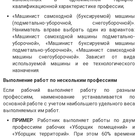
квалификационной характеристике профессии;
«Машинист самоходной (буксируемой) машины
(подметально-уборочной, снегоуборочной)».
Наниматель вправе выбрать один из вариантов:
«Машинист самоходной машины подметально-
уборочной», «Машинист буксируемой машины
подметально-уборочной», «Машинист самоходной
машины снегоуборочной». Зависит от вида
используемой машины и ее технологического
назначения.
Выполнение работ по нескольким профессиям
Если рабочий выполняет работу по разным
профессиям, наименование устанавливается по
основной работе с учетом наибольшего удельного веса
выполняемых им работ.
ПРИМЕР
: Работник выполняет работы по двум
профессиям рабочих «Уборщик помещений» и
«Уборщик территорий». При этом 60% времени