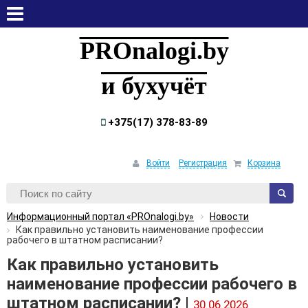
пятница, 7 августа, 2026
PROnalogi.by
и бухучёт
+375(17) 378-83-89
Войти
Регистрация
Корзина
Информационный портал «PROnalogi.by»
Новости
Как правильно установить наименование профессии
рабочего в штатном расписании?
Как правильно установить
наименование профессии рабочего в
штатном расписании? |
30.06.2026