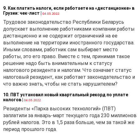
9. Как платить налоги, если работаете на «дистанционке» в
Грузии: чек-лист
|
04.05.2022
Трудовое законодательство Республики Беларусь
допускает выполнение работниками компании работы
дистанционно и не содержит ограничений на ее
выполнение на территории иностранного государства.
Иными словами, работник сам выбирает место
работы, это его право. Вместе с тем, принимая такое
решение надо быть внимательным к статусу
налогового резидента и налогам. Что означает статус
налоговый резидент, как работает законодательство и
что важно знать, чтобы не стать нарушителем?
10. ПВТ установил новый квартальный рекорд по уплате
налогов
|
04.05.2022
Резиденты «Парка высоких технологий» (ПВТ)
заплатили за январь-март текущего года 230 миллионов
рублей налогов. Это в 1,5 раза больше, чем за такой же
период прошлого года.