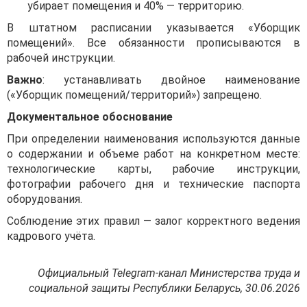
убирает помещения и 40% — территорию.
В штатном расписании указывается «Уборщик
помещений». Все обязанности прописываются в
рабочей инструкции.
Важно
: устанавливать двойное наименование
(«Уборщик помещений/территорий») запрещено.
Документальное обоснование
При определении наименования используются данные
о содержании и объеме работ на конкретном месте:
технологические карты, рабочие инструкции,
фотографии рабочего дня и технические паспорта
оборудования.
Соблюдение этих правил — залог корректного ведения
кадрового учёта.
Официальный Telegram-канал Министерства труда и
социальной защиты Республики Беларусь, 30.06.2026