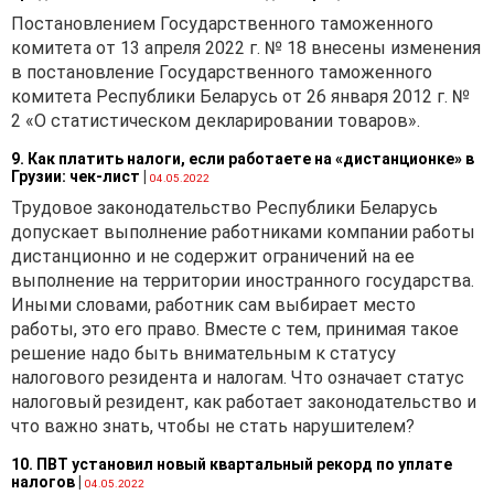
Постановлением Государственного таможенного
комитета от 13 апреля 2022 г. № 18 внесены изменения
в постановление Государственного таможенного
комитета Республики Беларусь от 26 января 2012 г. №
2 «О статистическом декларировании товаров».
9. Как платить налоги, если работаете на «дистанционке» в
Грузии: чек-лист
|
04.05.2022
Трудовое законодательство Республики Беларусь
допускает выполнение работниками компании работы
дистанционно и не содержит ограничений на ее
выполнение на территории иностранного государства.
Иными словами, работник сам выбирает место
работы, это его право. Вместе с тем, принимая такое
решение надо быть внимательным к статусу
налогового резидента и налогам. Что означает статус
налоговый резидент, как работает законодательство и
что важно знать, чтобы не стать нарушителем?
10. ПВТ установил новый квартальный рекорд по уплате
налогов
|
04.05.2022