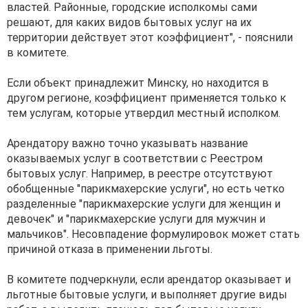
властей. Районные, городские исполкомы сами
решают, для каких видов бытовых услуг на их
территории действует этот коэффициент", - пояснили
в комитете.
Если объект принадлежит Минску, но находится в
другом регионе, коэффициент применяется только к
тем услугам, которые утвердил местный исполком.
Арендатору важно точно указывать название
оказываемых услуг в соответствии с Реестром
бытовых услуг. Например, в реестре отсутствуют
обобщенные "парикмахерские услуги", но есть четко
разделенные "парикмахерские услуги для женщин и
девочек" и "парикмахерские услуги для мужчин и
мальчиков". Несовпадение формулировок может стать
причиной отказа в применении льготы.
В комитете подчеркнули, если арендатор оказывает и
льготные бытовые услуги, и выполняет другие виды