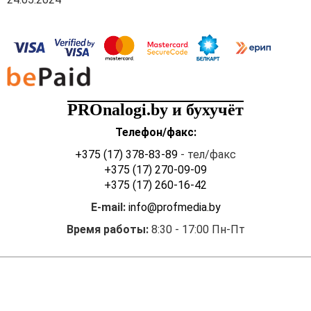
PROnalogi.by и бухучёт
Телефон/факс:
+375 (17) 378-83-89
- тел/факс
+375 (17) 270-09-09
+375 (17) 260-16-42
E-mail:
info@profmedia.by
Время работы:
8:30 - 17:00 Пн-Пт