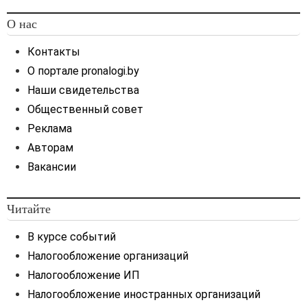
О нас
Контакты
О портале pronalogi.by
Наши свидетельства
Общественный совет
Реклама
Авторам
Вакансии
Читайте
В курсе событий
Налогообложение организаций
Налогообложение ИП
Налогообложение иностранных организаций