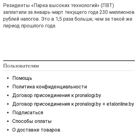
Резиденты «Парка высоких технологий» (ПВТ)
заплатили за январь-март текущего года 230 миллионов
рублей налогов. Это в 1,5 раза больше, чем за такой же
период прошлого года.
Пользователям
Помощь
Политика конфиденциальности
Договор присоединения к pronalogi.by
Договор присоединения к pronalogi.by + etalonline.by
Подписаться
Способы оплаты
О доставке товаров