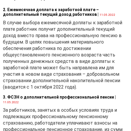
2. Ежемесячная доплата к заработной плате –
дополнительный текущий доход работников
|
11.05.2022
В случае выбора ежемесячной доплаты к заработной
плате работник получит дополнительный текущий
доход вместо права на профессиональную пенсию в
будущем. В целях повышения материального
обеспечения работника по достижении
общеустановленного пенсионного возраста часть
полученных денежных средств в виде доплаты к
заработной плате может быть направлена им для
участия в новом виде страхования – добровольном
страховании дополнительной накопительной пенсии
(вводится с 1 октября 2022 года).
3. ФСЗН о дополнительной профессиональной пенсии
|
11.05.2022
За работников, занятых в особых условиях труда и
подлежащих профессиональному пенсионному
страхованию, работодатели уплачивают взносы на
профессиональное пенсионное страхование, из сумм