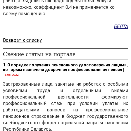
работ, а выделить площадь под бытовые услуги
невозможно, коэффициент 0,4 не применяется ко
всему помещению.
БЕЛТА
Возврат к списку
Свежие статьи на портале
1. О порядке получения пенсионного удостоверения лицами,
которым назначена досрочная профессиональная пенсия
|
16.05.2022
Застрахованные лица, занятые на работах с особыми
условиями труда и отдельными видами
профессиональной деятельности, формируют
профессиональный стаж при условии уплаты их
работодателями взносов на профессиональное
пенсионное страхование в бюджет государственного
внебюджетного фонда социальной защиты населения
Республики Беларусь.