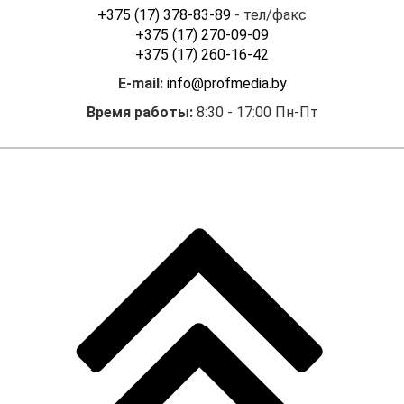
+375 (17) 378-83-89
- тел/факс
+375 (17) 270-09-09
+375 (17) 260-16-42
E-mail:
info@profmedia.by
Время работы:
8:30 - 17:00 Пн-Пт