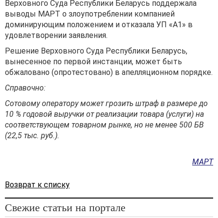
Верховного Суда Республики Беларусь поддержала
выводы МАРТ о злоупотреблении компанией
доминирующим положением и отказала УП «А1» в
удовлетворении заявления.
Решение Верховного Суда Республики Беларусь,
вынесенное по первой инстанции, может быть
обжаловано (опротестовано) в апелляционном порядке.
Справочно:
Сотовому оператору может грозить штраф в размере до
10 % годовой выручки от реализации товара (услуги) на
соответствующем товарном рынке, но не менее 500 БВ
(22,5 тыс. руб.).
МАРТ
Возврат к списку
Свежие статьи на портале