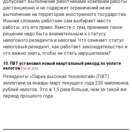
допускает выполнение работниками компании работы
дистанционно и не содержит ограничений на ее
выполнение на территории иностранного государства.
Иными словами, работник сам выбирает место
работы, это его право. Вместе с тем, принимая такое
решение надо быть внимательным к статусу
налогового резидента и налогам. Что означает статус
налоговый резидент, как работает законодательство и
что важно знать, чтобы не стать нарушителем?
10. ПВТ установил новый квартальный рекорд по уплате
налогов
|
04.05.2022
Резиденты «Парка высоких технологий» (ПВТ)
заплатили за январь-март текущего года 230 миллионов
рублей налогов. Это в 1,5 раза больше, чем за такой же
период прошлого года.