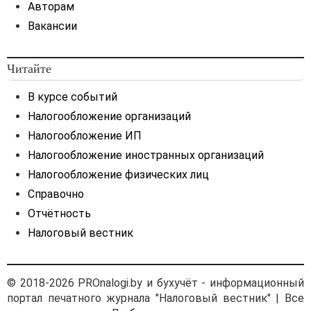
Авторам
Вакансии
Читайте
В курсе событий
Налогообложение организаций
Налогообложение ИП
Налогообложение иностранных организаций
Налогообложение физических лиц
Справочно
Отчётность
Налоговый вестник
© 2018-2026 PROnalogi.by и бухучёт - информационный
портал печатного журнала "Налоговый вестник" | Все