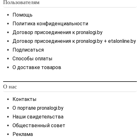
Пользователям
Помощь
Политика конфиденциальности
Договор присоединения к pronalogi.by
Договор присоединения к pronalogi.by + etalonline.by
Подписаться
Способы оплаты
О доставке товаров
О нас
Контакты
О портале pronalogi.by
Наши свидетельства
Общественный совет
Реклама