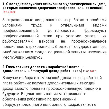
1. О порядке получения пенсионного удостоверения лицами,
которым назначена досрочная профессиональная пенсия
|
16.05.2022
Застрахованные лица, занятые на работах с особыми
условиями труда и отдельными видами
профессиональной деятельности, формируют
профессиональный стаж при условии уплаты их
работодателями взносов на профессиональное
пенсионное страхование в бюджет государственного
внебюджетного фонда социальной защиты населения
Республики Беларусь.
2. Ежемесячная доплата к заработной плате –
дополнительный текущий доход работников
|
11.05.2022
В случае выбора ежемесячной доплаты к заработной
плате работник получит дополнительный текущий
доход вместо права на профессиональную пенсию в
будущем. В целях повышения материального
обеспечения работника по достижении
общеустановленного пенсионного возраста часть